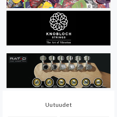
Uutuudet