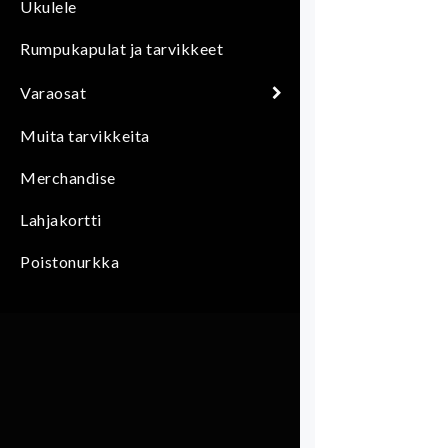
Ukulele
Rumpukapulat ja tarvikkeet
Varaosat
Muita tarvikkeita
Merchandise
Lahjakortti
Poistonurkka