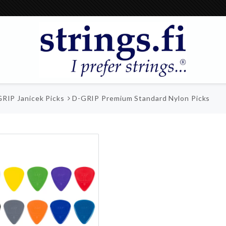
RIP Janicek Picks
D-GRIP Premium Standard Nylon Picks