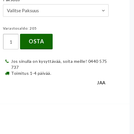
Varastosaldo: 205
OSTA
Jos sinulla on kysyttävää, soita meille! 0440 575
737
Toimitus 1-4 päivää.
JAA