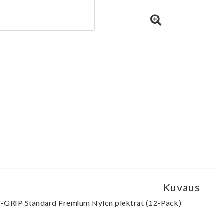
Kuvaus
-GRIP Standard Premium Nylon plektrat (12-Pack)