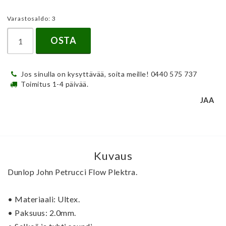
Varastosaldo: 3
OSTA
Jos sinulla on kysyttävää, soita meille! 0440 575 737
Toimitus 1-4 päivää.
JAA
Kuvaus
Dunlop John Petrucci Flow Plektra.
• Materiaali: Ultex.
• Paksuus: 2.0mm.