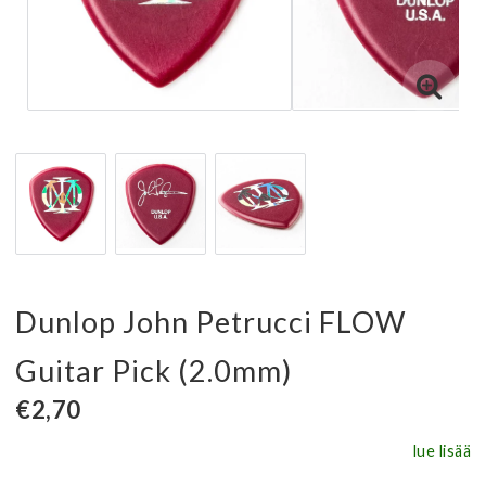
Dunlop John Petrucci FLOW
Guitar Pick (2.0mm)
€2,70
lue lisää