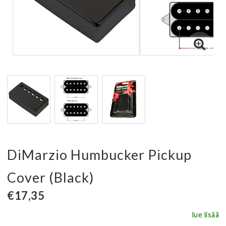
DiMarzio Humbucker Pickup
Cover (Black)
€17,35
lue lisää