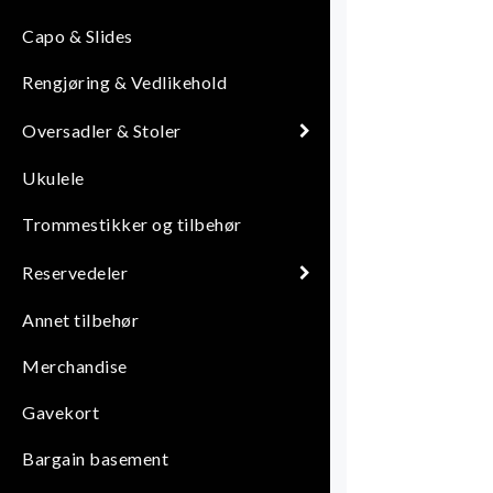
Capo & Slides
Rengjøring & Vedlikehold
Oversadler & Stoler
Ukulele
Trommestikker og tilbehør
Reservedeler
Annet tilbehør
Merchandise
Gavekort
Bargain basement