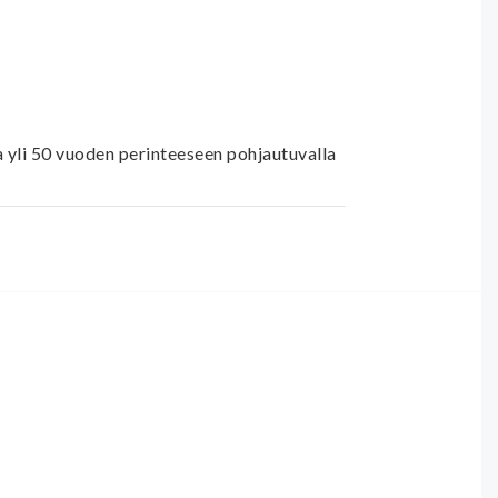
yli 50 vuoden perinteeseen pohjautuvalla 